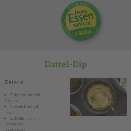
Dattel-Dip
Details
Zubereitungszeit:
10 min
Einweichzeit: 30
min
Zutaten: Für 6
Portionen:
Zutaten