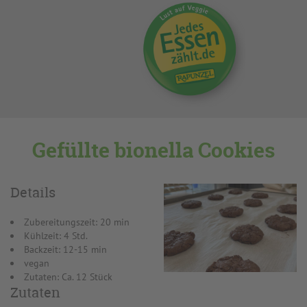
Gefüllte bionella Cookies
Details
Zubereitungszeit: 20 min
Kühlzeit: 4 Std.
Backzeit: 12-15 min
vegan
Zutaten: Ca. 12 Stück
Zutaten