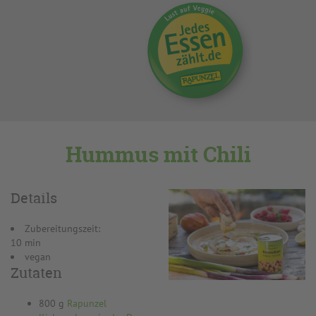
Hummus mit Chili
Details
Zubereitungszeit:
10 min
vegan
Zutaten
800 g
Rapunzel