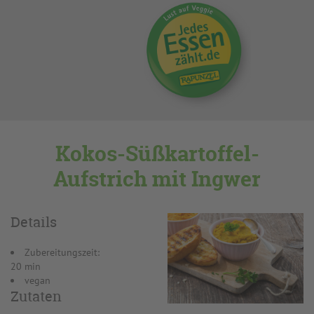
Kokos-Süßkartoffel-
Aufstrich mit Ingwer
Details
Zubereitungszeit:
20 min
vegan
Zutaten