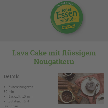
Lava Cake mit flüssigem
Nougatkern
Details
Zubereitungszeit:
30 min
Backzeit: 15 min
Zutaten: Für 4
Portionen