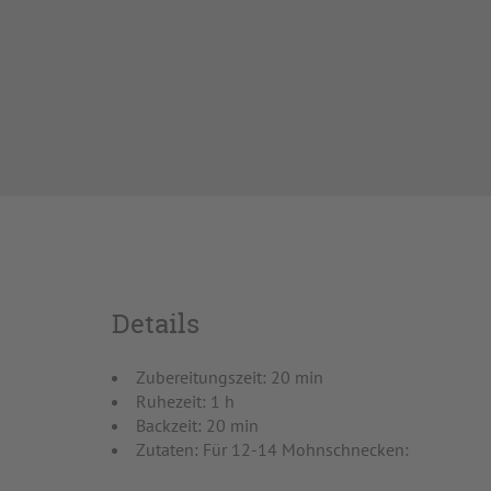
Details
Zubereitungszeit: 20 min
Ruhezeit: 1 h
Backzeit: 20 min
Zutaten: Für 12-14 Mohnschnecken: