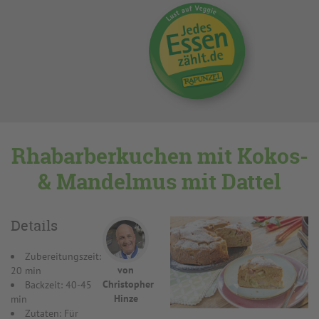
Rhabarberkuchen mit Kokos-
& Mandelmus mit Dattel
Details
Zubereitungszeit:
von
20 min
Christopher
Backzeit: 40-45
Hinze
min
Zutaten: Für