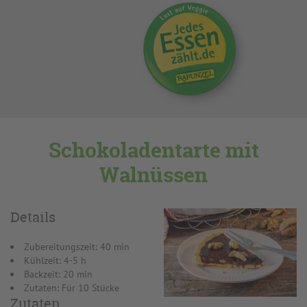
Schokoladentarte mit
Walnüssen
Details
Zubereitungszeit: 40 min
Kühlzeit: 4-5 h
Backzeit: 20 min
Zutaten: Für 10 Stücke
Zutaten