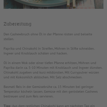
Zubereitung
Den Cashewbruch ohne Öl in der Pfanne rösten und beiseite
stellen.
Paprika und Chinakohl in Streifen, Möhren in Stifte schneiden.
Ingwer und Knoblauch schälen und hacken.
Öl in einem Wok oder einer tiefen Pfanne erhitzen, Möhren und
Paprika darin ca. 5-10 Minuten mit Knoblauch und Ingwer dünsten.
Chinakohl zugeben und kurz mitdünsten. Mit Currypulver würzen
und mit Kokosmilch ablöschen. Mit Salz abschmecken.
Basmati Reis in der Gemüsebrühe ca. 15 Minuten bei geringer
Temperatur köcheln lassen. Gemüse mit den gerösteten Cashews
bestreuen und zum Reis servieren.
Tipp:
Aus dem restlichen Chinakohl kann am nächsten Tag ein