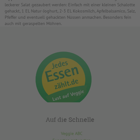
leckerer Salat gezaubert werden: Einfach mit einer kleinen Schalotte
gehackt, 1 EL Natur-Joghurt, 2-3 EL Kokosmilch, Apfelbalsamico, Salz,
Pfeffer und eventuell gehackten Nüssen anmachen. Besonders fein
auch mit geraspelten Möhren.
Auf die Schnelle
Veggie ABC