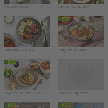
Bohnen-Pilz-Ragout
Bohneneintopf mit Risoni
Bohnensoße al italiana
Bolognese mit Flocken
Bolognese mit Linsen, vegan
Bolognese, vegetarisch