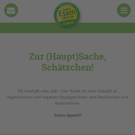
Zur (Haupt)Sache,
Schätzchen!
Ob herzhaft oder süß – hier findet ihr eine Vielzahl an
vegetarischen und veganen Hauptgerichten zum Nachkochen und
Ausprobieren.
Guten Appetit!