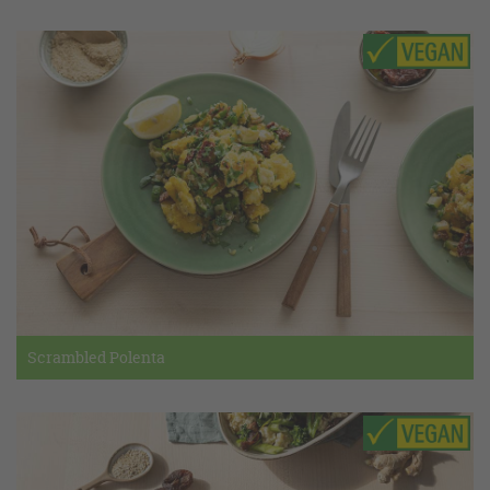
Scrambled Polenta