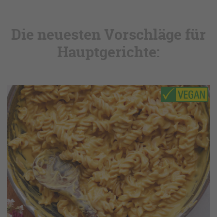
Die neuesten Vorschläge für
Hauptgerichte: