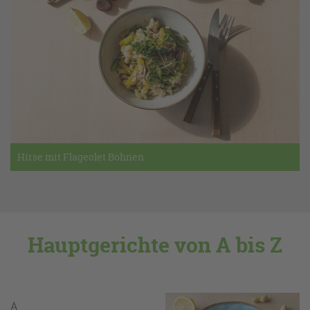
Hirse mit Flageolet Bohnen
Hauptgerichte von A bis Z
A