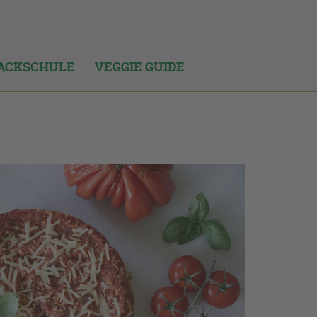
ACKSCHULE
VEGGIE GUIDE