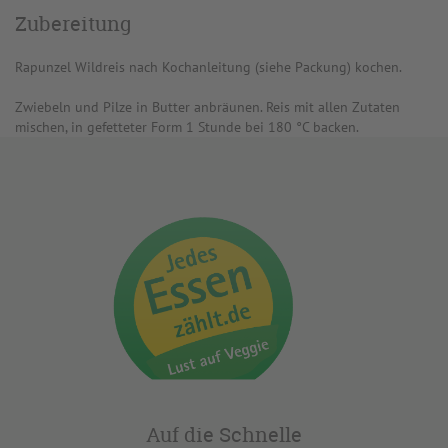
Zubereitung
Rapunzel Wildreis nach Kochanleitung (siehe Packung) kochen.
Zwiebeln und Pilze in Butter anbräunen. Reis mit allen Zutaten
mischen, in gefetteter Form 1 Stunde bei 180 °C backen.
Auf die Schnelle