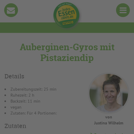
Auberginen-Gyros mit
Pistaziendip
Details
Zubereitungszeit: 25 min
Ruhezeit: 2 h
Backzeit: 11 min
vegan
Zutaten: Für 4 Portionen:
von
Justina Wilhelm
Zutaten