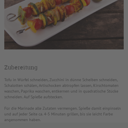
Zubereitung
Tofu in Würfel schneiden, Zucchini in dünne Scheiben schneiden,
Schalotten schälen, Artischocken abtropfen lassen, Kirschtomaten
waschen, Paprika waschen, entkernen und in quadratische Stücke
schneiden. Auf Spieße aufstecken.
Für die Marinade alle Zutaten vermengen. Spieße damit einpinseln
und auf jeder Seite ca. 4-5 Minuten grillen, bis sie leicht Farbe
angenommen haben.