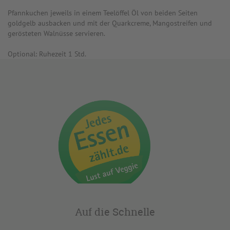
Pfannkuchen jeweils in einem Teelöffel Öl von beiden Seiten
goldgelb ausbacken und mit der Quarkcreme, Mangostreifen und
gerösteten Walnüsse servieren.
Optional: Ruhezeit 1 Std.
Auf die Schnelle