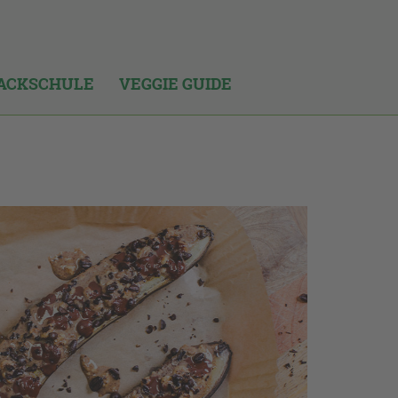
ACKSCHULE
VEGGIE GUIDE