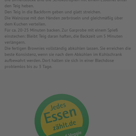
den Teig heben.
Den Teig in die Backform geben und glatt streichen.
Die Walnüsse mit den Händen zerbröseln und gleichmäßig über
dem Kuchen verteilen.
Für ca. 20-25 Minuten backen. Zur Garprobe mit einem Spieß
einstechen: Bleibt Teig daran haften, die Backzeit um 5 Minuten
verlängern.
Die fertigen Brownies vollständig abkühlen lassen. Sie erreichen die
beste Konsistenz, wenn sie nach dem Abkühlen im Kühlschrank
aufbewahrt werden. Dort halten sie sich in einer Blechdose
problemlos bis zu 3 Tage.