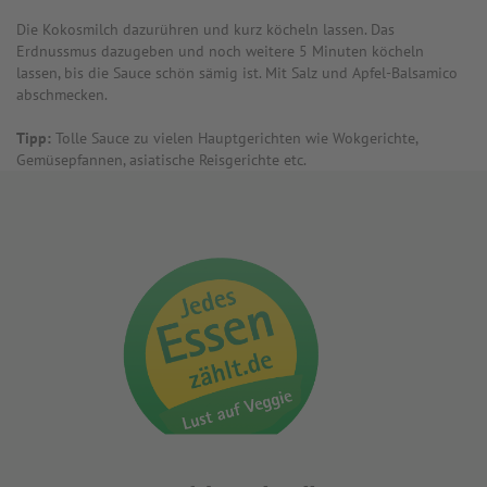
Die Kokosmilch dazurühren und kurz köcheln lassen. Das
Erdnussmus dazugeben und noch weitere 5 Minuten köcheln
lassen, bis die Sauce schön sämig ist. Mit Salz und Apfel-Balsamico
abschmecken.
Tipp:
Tolle Sauce zu vielen Hauptgerichten wie Wokgerichte,
Gemüsepfannen, asiatische Reisgerichte etc.