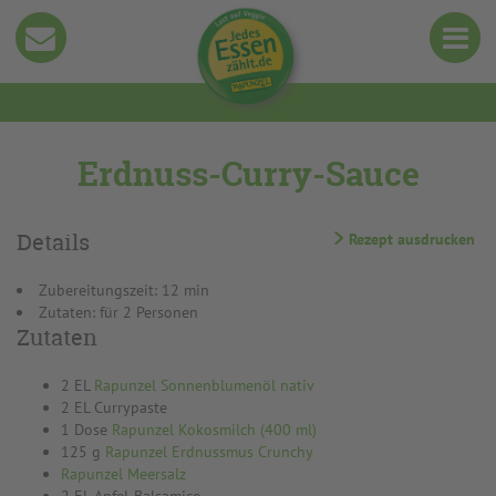
Erdnuss-Curry-Sauce
Details
Rezept ausdrucken
Zubereitungszeit: 12 min
Zutaten: für 2 Personen
Zutaten
2 EL
Rapunzel Sonnenblumenöl nativ
2 EL Currypaste
1 Dose
Rapunzel Kokosmilch (400 ml)
125 g
Rapunzel Erdnussmus Crunchy
Rapunzel Meersalz