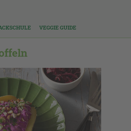
ACKSCHULE
VEGGIE GUIDE
offeln