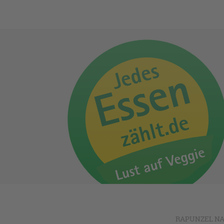
RAPUNZEL NA