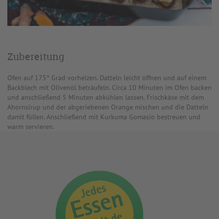
Zubereitung
Ofen auf 175° Grad vorheizen. Datteln leicht öffnen und auf einem
Backblech mit Olivenöl beträufeln. Circa 10 Minuten im Ofen backen
und anschließend 5 Minuten abkühlen lassen. Frischkäse mit dem
Ahornsirup und der abgeriebenen Orange mischen und die Datteln
damit füllen. Anschließend mit Kurkuma Gomasio bestreuen und
warm servieren.