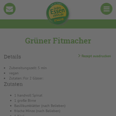
Grüner Fitmacher
Details
Rezept ausdrucken
Zubereitungszeit: 5 min
vegan
Zutaten: Für 2 Gläser:
Zutaten
1 handvoll Spinat
1 große Birne
Basilikumblätter (nach Belieben)
frische Minze (nach Belieben)