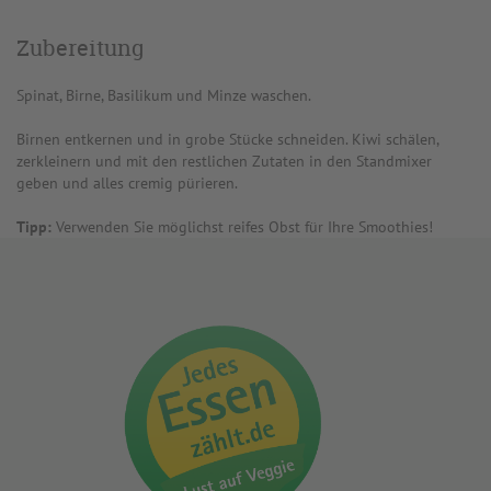
Zubereitung
Spinat, Birne, Basilikum und Minze waschen.
Birnen entkernen und in grobe Stücke schneiden. Kiwi schälen,
zerkleinern und mit den restlichen Zutaten in den Standmixer
geben und alles cremig pürieren.
Tipp:
Verwenden Sie möglichst reifes Obst für Ihre Smoothies!