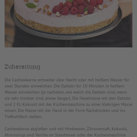
Zubereitung
Die Cashewkerne entweder über Nacht oder mit heißem Wasser für
zwei Stunden einweichen. Die Datteln für 10 Minuten in heißem
Wasser einweichen (je nachdem, wie weich die Datteln sind, wenn
sie sehr trocken sind, etwas länger). Die Haselnüsse mit den Datteln
und 2 EL Kokosöl mit der Küchenmaschine zu einer klebrigen Masse
mixen. Die Masse mit der Hand in der Form flachdrücken und ins
Tiefkühlfach stellen.
Cashewkerne abgießen und mit Himbeeren, Zitronensaft, Kokosöl,
Ahornsirup und Vanille im Standmixer oder der Küchenmaschine