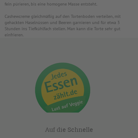
fein pürieren, bis eine homogene Masse entsteht.
Cashewcreme gleichmäßig auf den Tortenboden verteilen, mit
gehackten Haselnüssen und Beeren garnieren und für etwa 3
Stunden ins Tiefkühlfach stellen. Man kann die Torte sehr gut
einfrieren.
Auf die Schnelle