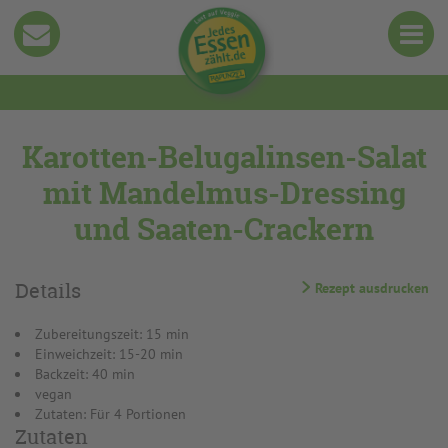
Karotten-Belugalinsen-Salat
mit Mandelmus-Dressing
und Saaten-Crackern
Details
Rezept ausdrucken
Zubereitungszeit: 15 min
Einweichzeit: 15-20 min
Backzeit: 40 min
vegan
Zutaten: Für 4 Portionen
Zutaten