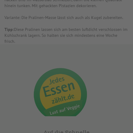
hinein tunken. Mit gehackten Pistazien dekorieren.
Variante: Die Pralinen-Masse lässt sich auch als Kugel zubereiten.
Tipp:
Diese Pralinen lassen sich am besten luftdicht verschlossen im
Kühlschrank lagern. So halten sie sich mindestens eine Woche
frisch.
Auf die Schnelle