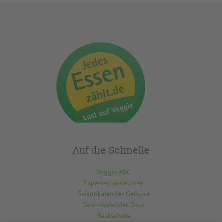
Auf die Schnelle
Veggie ABC
Experten antworten
Saisonkalender Gemüse
Saisonkalender Obst
Backschule