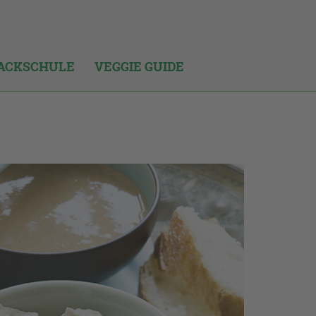
ACKSCHULE
VEGGIE GUIDE