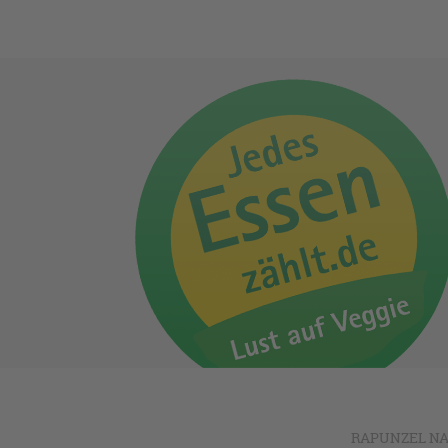
RAPUNZEL NA