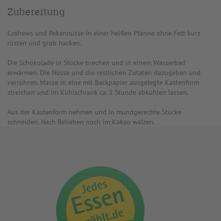
Zubereitung
Cashews und Pekannüsse in einer heißen Pfanne ohne Fett kurz
rösten und grob hacken.
Die Schokolade in Stücke brechen und in einem Wasserbad
erwärmen. Die Nüsse und die restlichen Zutaten dazugeben und
verrühren. Masse in eine mit Backpapier ausgelegte Kastenform
streichen und im Kühlschrank ca. 1 Stunde abkühlen lassen.
Aus der Kastenform nehmen und in mundgerechte Stücke
schneiden. Nach Belieben noch im Kakao wälzen.