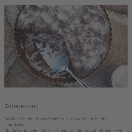
Zubereitung
Das Mehl in eine Schüssel sieben, salzen und eine Mulde
eindrücken.
Die Butter in kleine Stücke schneiden, zufügen und mit dem Mehl