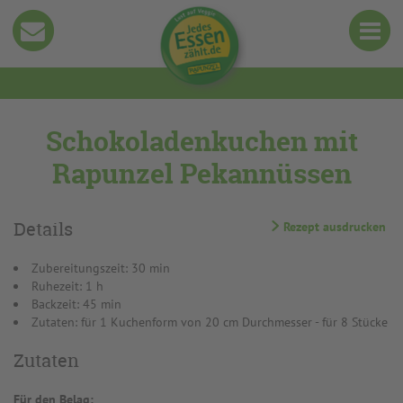
Schokoladenkuchen mit
Rapunzel Pekannüssen
Details
Rezept ausdrucken
Zubereitungszeit: 30 min
Ruhezeit: 1 h
Backzeit: 45 min
Zutaten: für 1 Kuchenform von 20 cm Durchmesser - für 8 Stücke
Zutaten
Für den Belag: