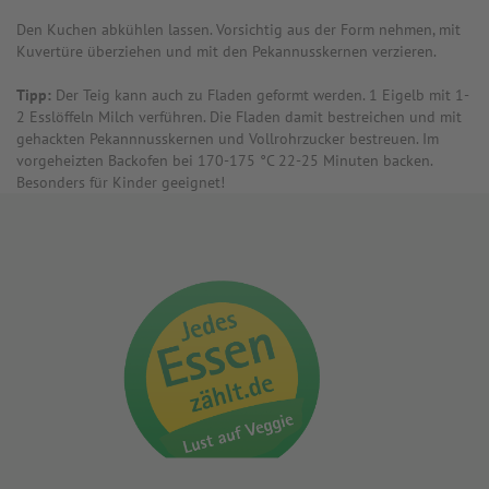
Den Kuchen abkühlen lassen. Vorsichtig aus der Form nehmen, mit
Kuvertüre überziehen und mit den Pekannusskernen verzieren.
Tipp:
Der Teig kann auch zu Fladen geformt werden. 1 Eigelb mit 1-
2 Esslöffeln Milch verführen. Die Fladen damit bestreichen und mit
gehackten Pekannnusskernen und Vollrohrzucker bestreuen. Im
vorgeheizten Backofen bei 170-175 °C 22-25 Minuten backen.
Besonders für Kinder geeignet!