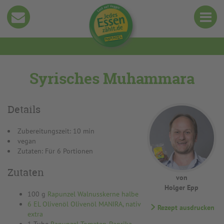
Syrisches Muhammara
Details
Zubereitungszeit: 10 min
vegan
Zutaten: Für 6 Portionen
Zutaten
von
Holger Epp
100 g
Rapunzel Walnusskerne halbe
6 EL Olivenöl Olivenöl MANIRA, nativ
Rezept ausdrucken
extra