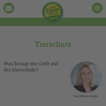
Tierschutz
Was besagt der Code auf
der Eierschale?
Ina Müller-Arnke