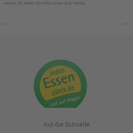
weiter. Sie liefert die Infos direkt aufs Handy.
<<<
>>>
Auf die Schnelle