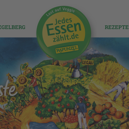
IEGELBERG
REZEPTE