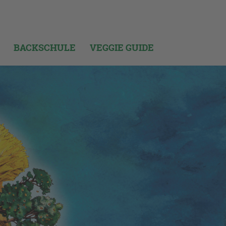
BACKSCHULE
VEGGIE GUIDE