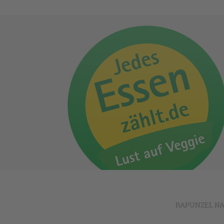
RAPUNZEL NA