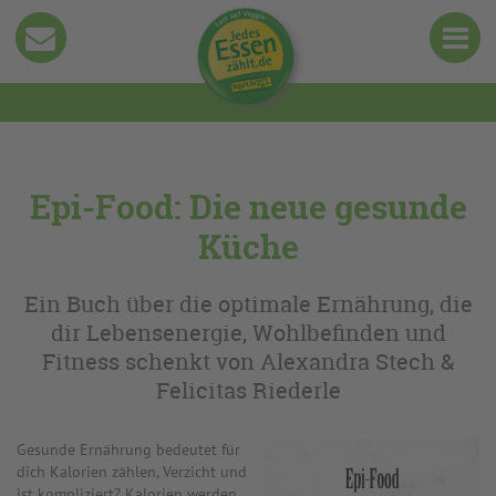
Epi-Food: Die neue gesunde
Küche
Ein Buch über die optimale Ernährung, die
dir Lebensenergie, Wohlbefinden und
Fitness schenkt von Alexandra Stech &
Felicitas Riederle
Gesunde Ernährung bedeutet für
dich Kalorien zählen, Verzicht und
ist kompliziert? Kalorien werden