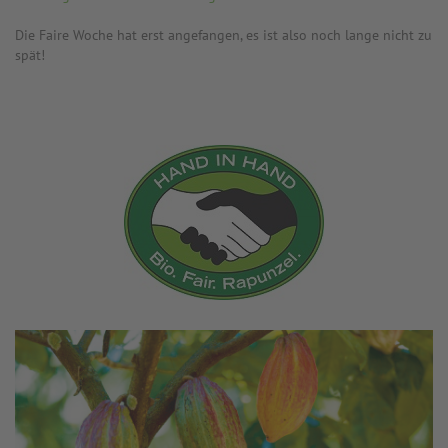
Die Faire Woche hat erst angefangen, es ist also noch lange nicht zu
spät!