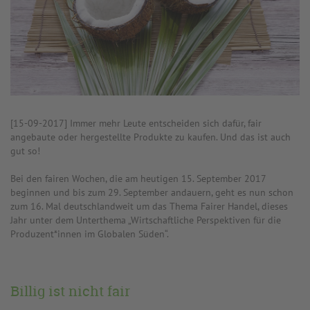
[15-09-2017] Immer mehr Leute entscheiden sich dafür, fair
angebaute oder hergestellte Produkte zu kaufen. Und das ist auch
gut so!
Bei den fairen Wochen, die am heutigen 15. September 2017
beginnen und bis zum 29. September andauern, geht es nun schon
zum 16. Mal deutschlandweit um das Thema Fairer Handel, dieses
Jahr unter dem Unterthema „Wirtschaftliche Perspektiven für die
Produzent*innen im Globalen Süden“.
Billig ist nicht fair