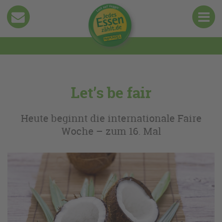
Let’s be fair
Heute beginnt die internationale Faire
Woche – zum 16. Mal