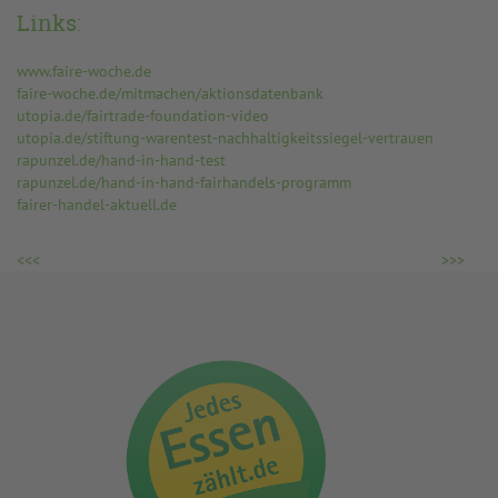
Links:
www.faire-woche.de
faire-woche.de/mitmachen/aktionsdatenbank
utopia.de/fairtrade-foundation-video
utopia.de/stiftung-warentest-nachhaltigkeitssiegel-vertrauen
rapunzel.de/hand-in-hand-test
rapunzel.de/hand-in-hand-fairhandels-programm
fairer-handel-aktuell.de
<<<
>>>