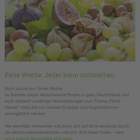
Faire Woche: Jeder kann mitmachen
Doch zurück zur Fairen Woche.
Im Rahmen dieser Aktionswoche finden in ganz Deutschland und
auch weltweit unzählige Veranstaltungen zum Thema „Fairer
Handel“ statt, die von lokalen Gruppen und Organisationen
durchgeführt werden.
Wer ebenfalls mitmachen will, kann sich auf faire-woche.de durch
die Aktionsdatenbankklicken und sich dort Ideen holen – oder
seine eigene Aktionsidee eintragen
.