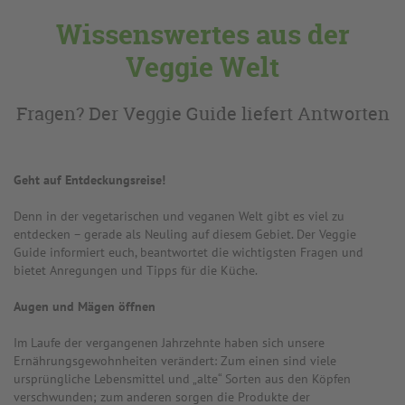
Wissenswertes aus der
Veggie Welt
Fragen? Der Veggie Guide liefert Antworten
Geht auf Entdeckungsreise!
Denn in der vegetarischen und veganen Welt gibt es viel zu
entdecken – gerade als Neuling auf diesem Gebiet. Der Veggie
Guide informiert euch, beantwortet die wichtigsten Fragen und
bietet Anregungen und Tipps für die Küche.
Augen und Mägen öffnen
Im Laufe der vergangenen Jahrzehnte haben sich unsere
Ernährungsgewohnheiten verändert: Zum einen sind viele
ursprüngliche Lebensmittel und „alte“ Sorten aus den Köpfen
verschwunden; zum anderen sorgen die Produkte der