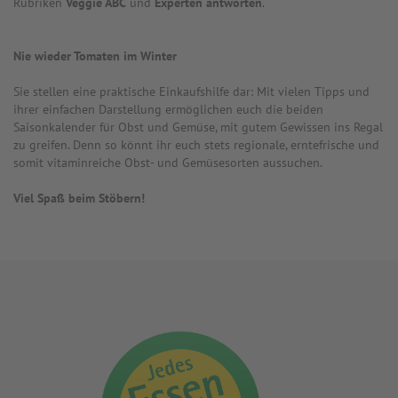
Rubriken
Veggie ABC
und
Experten antworten
.
Nie wieder Tomaten im Winter
Sie stellen eine praktische Einkaufshilfe dar: Mit vielen Tipps und
ihrer einfachen Darstellung ermöglichen euch die beiden
Saisonkalender für Obst und Gemüse, mit gutem Gewissen ins Regal
zu greifen. Denn so könnt ihr euch stets regionale, erntefrische und
somit vitaminreiche Obst- und Gemüsesorten aussuchen.
Viel Spaß beim Stöbern!