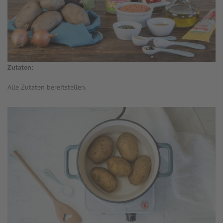
Zutaten:
Alle Zutaten bereitstellen.