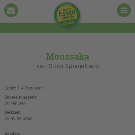
Moussaka
von Stina Spiegelberg
Ergibt 3-4 Portionen.
Zubereitungszeit:
30 Minuten
Backzeit:
30-40 Minuten
Zutaten: