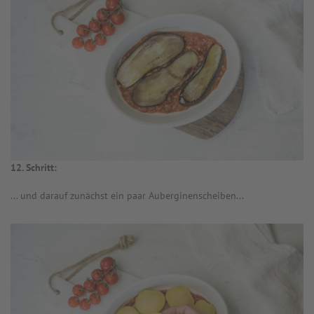
12. Schritt:
... und darauf zunächst ein paar Auberginenscheiben...