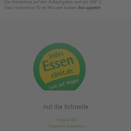
Das Mandelmus auf den Auflauf geben und bei 180° C
Ober-/Unterhitze 30-40 Minuten backen.
Bon appétit!
Auf die Schnelle
Veggie ABC
Experten antworten