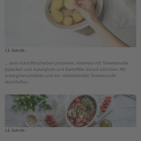
13. Schritt:
... dann Kartoffelscheiben platzieren. Abermals mit Tomatensoße
bedecken und Auberginen und Kartoffeln darauf schichten. Mit
Auberginenscheiben und der verbleibenden Tomatensoße
abschließen.
14. Schritt: