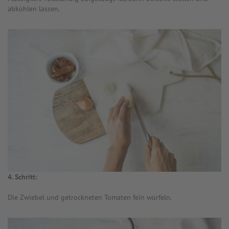
abkühlen lassen.
4. Schritt:
Die Zwiebel und getrockneten Tomaten fein würfeln.