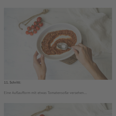
11. Schritt:
Eine Auflaufform mit etwas Tomatensoße versehen...