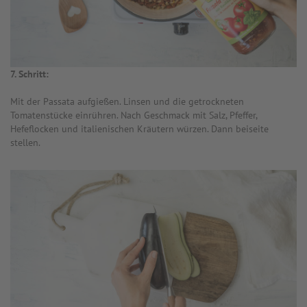
7. Schritt:
Mit der Passata aufgießen. Linsen und die getrockneten
Tomatenstücke einrühren. Nach Geschmack mit Salz, Pfeffer,
Hefeflocken und italienischen Kräutern würzen. Dann beiseite
stellen.