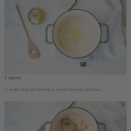
5. Schritt:
In einem Topf die Zwiebel in etwas Olivenöl anbraten, ...