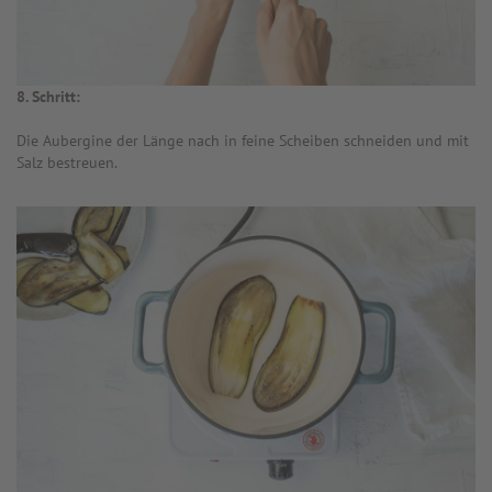
8. Schritt:
Die Aubergine der Länge nach in feine Scheiben schneiden und mit
Salz bestreuen.