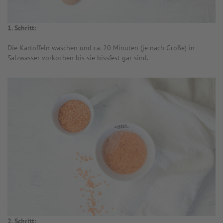
1. Schritt:
Die Kartoffeln waschen und ca. 20 Minuten (je nach Größe) in
Salzwasser vorkochen bis sie bissfest gar sind.
2. Schritt: