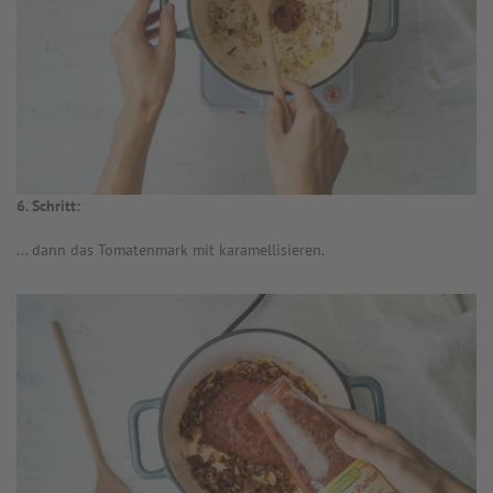
6. Schritt:
... dann das Tomatenmark mit karamellisieren.