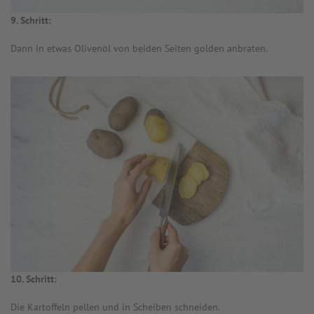
9. Schritt:
Dann in etwas Olivenöl von beiden Seiten golden anbraten.
10. Schritt:
Die Kartoffeln pellen und in Scheiben schneiden.