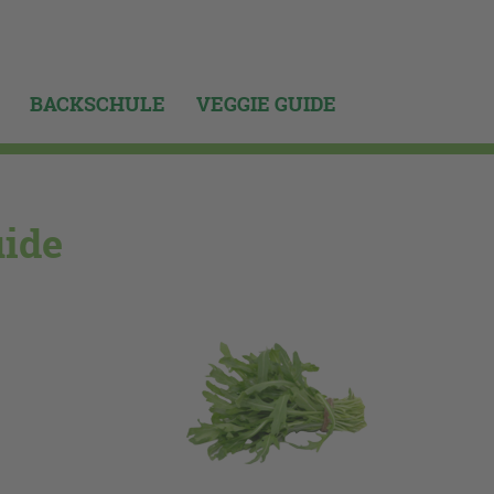
BACKSCHULE
VEGGIE GUIDE
uide