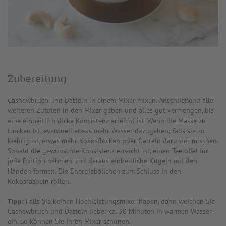
Zubereitung
Cashewbruch und Datteln in einem Mixer mixen. Anschließend alle
weiteren Zutaten in den Mixer geben und alles gut vermengen, bis
eine einheitlich dicke Konsistenz erreicht ist. Wenn die Masse zu
trocken ist, eventuell etwas mehr Wasser dazugeben; falls sie zu
klebrig ist, etwas mehr Kokosflocken oder Datteln darunter mischen.
Sobald die gewünschte Konsistenz erreicht ist, einen Teelöffel für
jede Portion nehmen und daraus einheitliche Kugeln mit den
Händen formen. Die Energiebällchen zum Schluss in den
Kokosraspeln rollen.
Tipp:
Falls Sie keinen Hochleistungsmixer haben, dann weichen Sie
Cashewbruch und Datteln lieber ca. 30 Minuten in warmen Wasser
ein. So können Sie Ihren Mixer schonen.