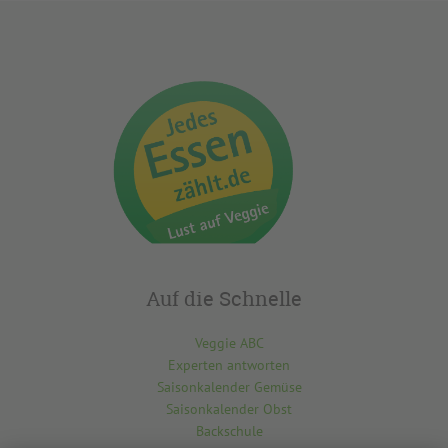
Auf die Schnelle
Veggie ABC
Experten antworten
Saisonkalender Gemüse
Saisonkalender Obst
Backschule