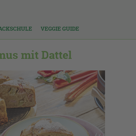
ACKSCHULE
VEGGIE GUIDE
us mit Dattel