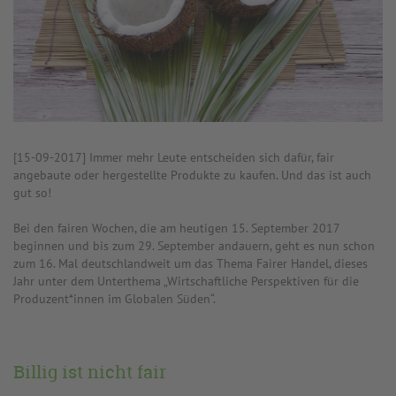
[15-09-2017] Immer mehr Leute entscheiden sich dafür, fair
angebaute oder hergestellte Produkte zu kaufen. Und das ist auch
gut so!
Bei den fairen Wochen, die am heutigen 15. September 2017
beginnen und bis zum 29. September andauern, geht es nun schon
zum 16. Mal deutschlandweit um das Thema Fairer Handel, dieses
Jahr unter dem Unterthema „Wirtschaftliche Perspektiven für die
Produzent*innen im Globalen Süden“.
Billig ist nicht fair