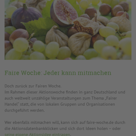
Faire Woche: Jeder kann mitmachen
Doch zurück zur Fairen Woche.
Im Rahmen dieser Aktionswoche finden in ganz Deutschland und
auch weltweit unzählige Veranstaltungen zum Thema „Fairer
Handel“ statt, die von lokalen Gruppen und Organisationen
durchgeführt werden.
Wer ebenfalls mitmachen will, kann sich auf faire-woche.de durch
die Aktionsdatenbankklicken und sich dort Ideen holen – oder
seine eigene Aktionsidee eintragen
.