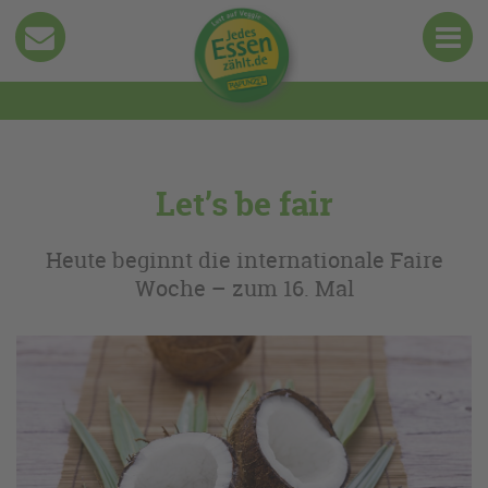
Let’s be fair
Heute beginnt die internationale Faire
Woche – zum 16. Mal