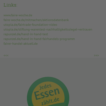
Links:
www.faire-woche.de
faire-woche.de/mitmachen/aktionsdatenbank
utopia.de/fairtrade-foundation-video
utopia.de/stiftung-warentest-nachhaltigkeitssiegel-vertrauen
rapunzel.de/hand-in-hand-test
rapunzel.de/hand-in-hand-fairhandels-programm
fairer-handel-aktuell.de
<<<
>>>