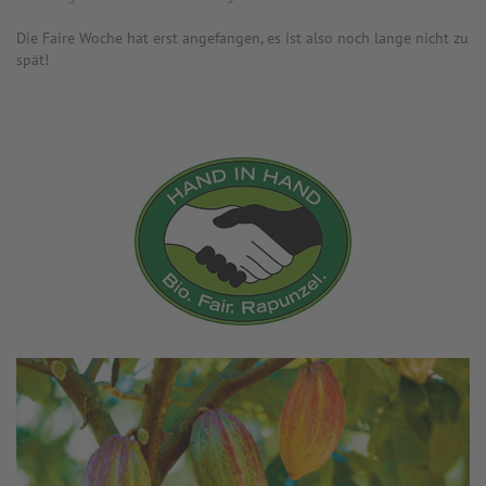
Die Faire Woche hat erst angefangen, es ist also noch lange nicht zu
spät!