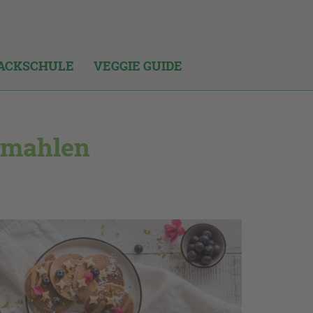
ACKSCHULE
VEGGIE GUIDE
 mahlen