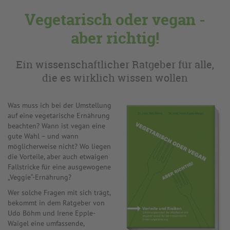
Vegetarisch oder vegan -
aber richtig!
Ein wissenschaftlicher Ratgeber für alle,
die es wirklich wissen wollen
Was muss ich bei der Umstellung
auf eine vegetarische Ernährung
beachten? Wann ist vegan eine
gute Wahl – und wann
möglicherweise nicht? Wo liegen
die Vorteile, aber auch etwaigen
Fallstricke für eine ausgewogene
„Veggie“-Ernährung?
Wer solche Fragen mit sich trägt,
bekommt in dem Ratgeber von
Udo Böhm und Irene Epple-
Waigel eine umfassende,