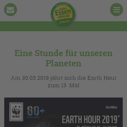
Eine Stunde für unseren
Planeten
Am 30.03.2019 jährt sich die Earth Hour
zum 13. Mal