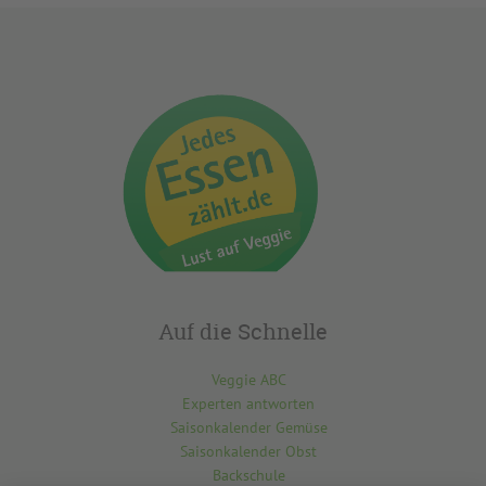
Auf die Schnelle
Veggie ABC
Experten antworten
Saisonkalender Gemüse
Saisonkalender Obst
Backschule