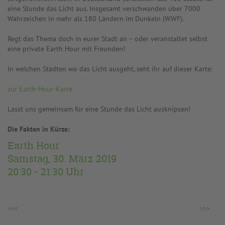
eine Stunde das Licht aus. Insgesamt verschwanden über 7000
Wahrzeichen in mehr als 180 Ländern im Dunkeln (WWF).
Regt das Thema doch in eurer Stadt an – oder veranstaltet selbst
eine private Earth Hour mit Freunden!
In welchen Städten wo das Licht ausgeht, seht ihr auf dieser Karte:
zur Earth-Hour-Karte
Lasst uns gemeinsam für eine Stunde das Licht ausknipsen!
Die Fakten in Kürze:
Earth Hour
Samstag, 30. März 2019
20:30 - 21:30 Uhr
<<<
>>>