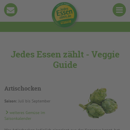
Jedes Essen zählt - Veggie
Guide
Artischocken
Saison:
Juli bis September
weiteres Gemüse im
Saisonkalender