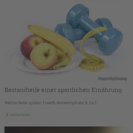
Photo-Mix/Pixabay
Bestandteile einer sportlichen Ernährung
Welche Rolle spielen Eiweiß, Kohlenhydrate & Co.?
weiterlesen