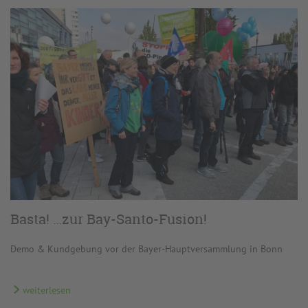
Basta! …zur Bay-Santo-Fusion!
Demo & Kundgebung vor der Bayer-Hauptversammlung in Bonn
weiterlesen