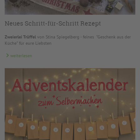
Neues Schritt-für-Schritt Rezept
Zweierlei Trüffel
von Stina Spiegelberg - feines "Geschenk aus der
Küche" für eure Liebsten
weiterlesen