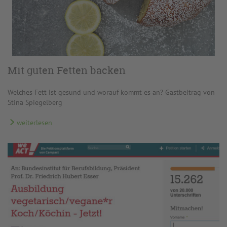
Mit guten Fetten backen
Welches Fett ist gesund und worauf kommt es an? Gastbeitrag von
Stina Spiegelberg
weiterlesen