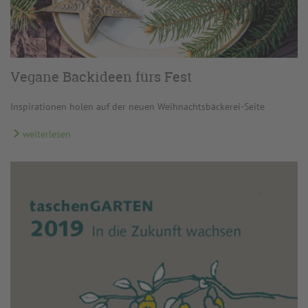
Vegane Backideen fürs Fest
Inspirationen holen auf der neuen Weihnachtsbäckerei-Seite
weiterlesen