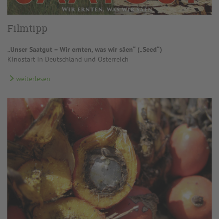
Filmtipp
„Unser Saatgut – Wir ernten, was wir säen“ („Seed“)
Kinostart in Deutschland und Österreich
weiterlesen