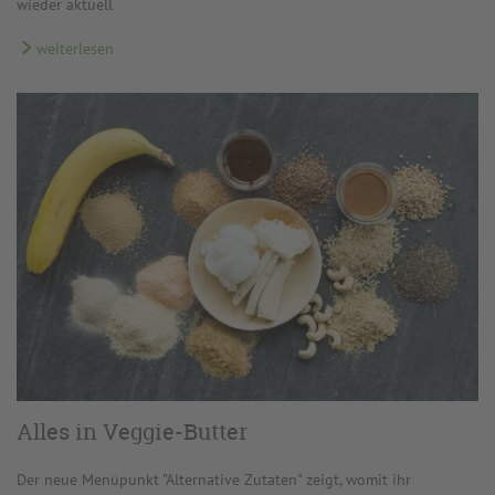
wieder aktuell
weiterlesen
Alles in Veggie-Butter
Der neue Menüpunkt "Alternative Zutaten" zeigt, womit ihr