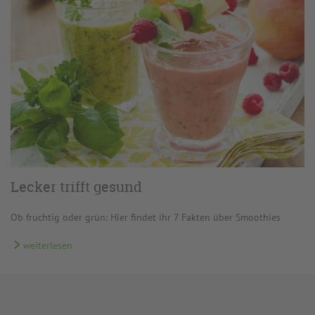
Lecker trifft gesund
Ob fruchtig oder grün: Hier findet ihr 7 Fakten über Smoothies
weiterlesen