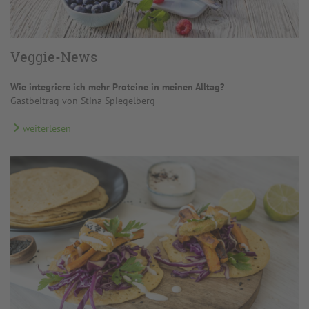
Veggie-News
Wie integriere ich mehr Proteine in meinen Alltag?
Gastbeitrag von Stina Spiegelberg
weiterlesen