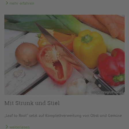
mehr erfahren
congerdesign/Pixabay
Mit Strunk und Stiel
„Leaf to Root“ setzt auf Komplett­verwertung von Obst und Gemüse
weiterlesen