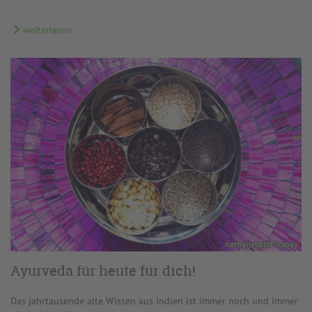
weiterlesen
nathaliebab/Pixabay
Ayurveda für heute für dich!
Das jahrtausende alte Wissen aus Indien ist immer noch und immer