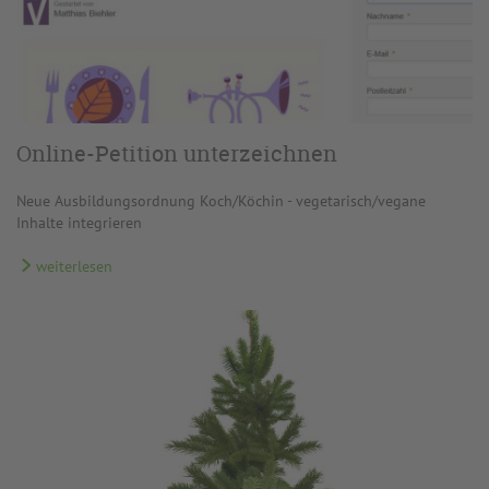
Online-Petition unterzeichnen
Neue Ausbildungsordnung Koch/Köchin - vegetarisch/vegane
Inhalte integrieren
weiterlesen