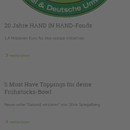
20 Jahre HAND IN HAND-Fonds
1,4 Millionen Euro für öko-soziale Initiativen
weiterlesen
5 Must Have Toppings für deine
Frühstücks-Bowl
Neues unter "Gesund verzieren" von Stina Spiegelberg
weiterlesen