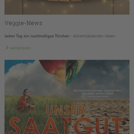
Veggie-News
Jeden Tag ein nachhaltiges Türchen
- Adventskalender-Ideen
weiterlesen