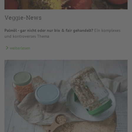
Veggie-News
Palmöl - gar nicht oder nur bio & fair gehandelt?
Ein komplexes
und kontroverses Thema
weiterlesen