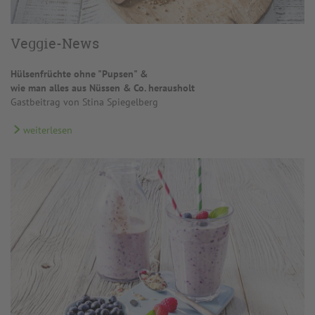
Veggie-News
Hülsenfrüchte ohne "Pupsen" &
wie man alles aus Nüssen & Co. herausholt
Gastbeitrag von Stina Spiegelberg
weiterlesen