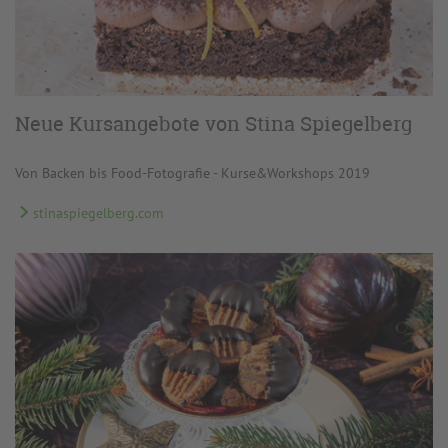
Neue Kursangebote von Stina Spiegelberg
Von Backen bis Food-Fotografie - Kurse&Workshops 2019
stinaspiegelberg.com