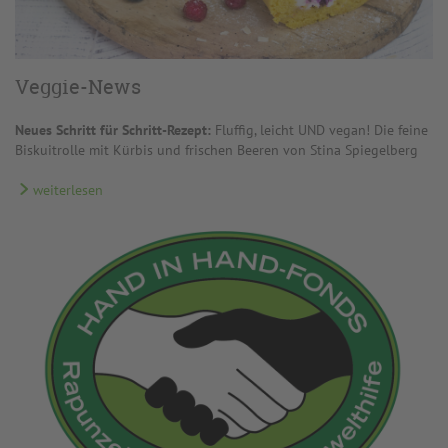
Veggie-News
Neues Schritt für Schritt-Rezept:
Fluffig, leicht UND vegan! Die feine
Biskuitrolle mit Kürbis und frischen Beeren von Stina Spiegelberg
weiterlesen