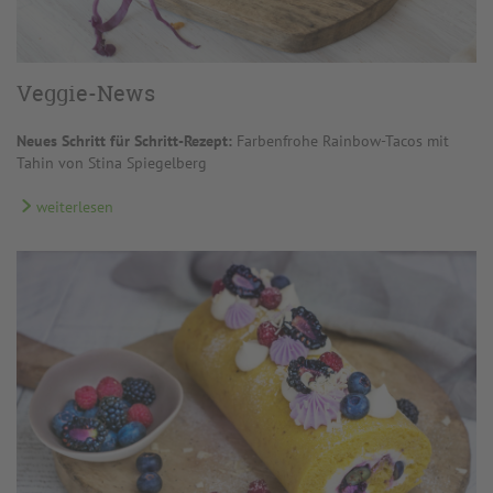
Veggie-News
Neues Schritt für Schritt-Rezept:
Farbenfrohe Rainbow-Tacos mit
Tahin von Stina Spiegelberg
weiterlesen