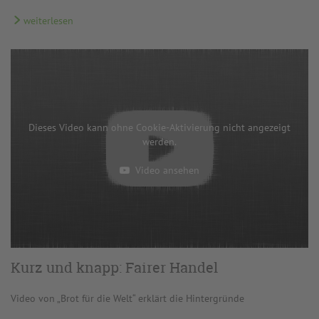
weiterlesen
Dieses Video kann ohne Cookie-Aktivierung nicht angezeigt
werden.
Video ansehen
Kurz und knapp: Fairer Handel
Video von „Brot für die Welt“ erklärt die Hintergründe