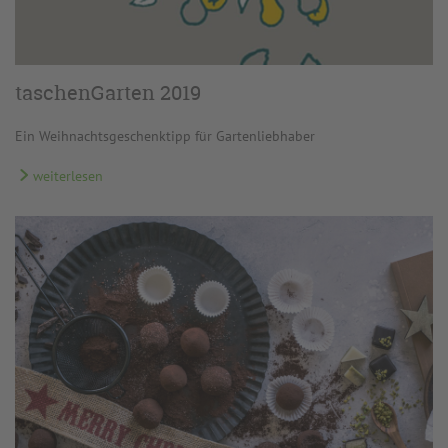
taschenGarten 2019
Ein Weihnachtsgeschenktipp für Gartenliebhaber
weiterlesen