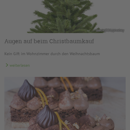
maciej326/pixabay
Augen auf beim Christbaumkauf
Kein Gift im Wohnzimmer durch den Weihnachtsbaum
weiterlesen