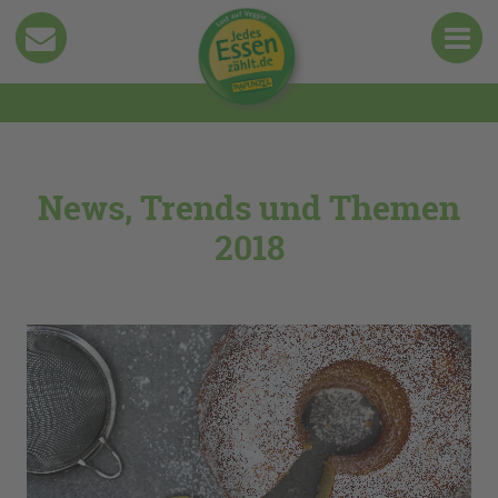
News, Trends und Themen
2018