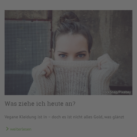
StockSnap/Pixabay
Was ziehe ich heute an?
Vegane Kleidung ist in – doch es ist nicht alles Gold, was glänzt
weiterlesen