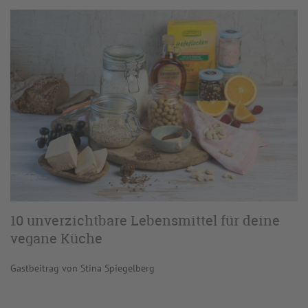
10 unverzichtbare Lebensmittel für deine
vegane Küche
Gastbeitrag von Stina Spiegelberg